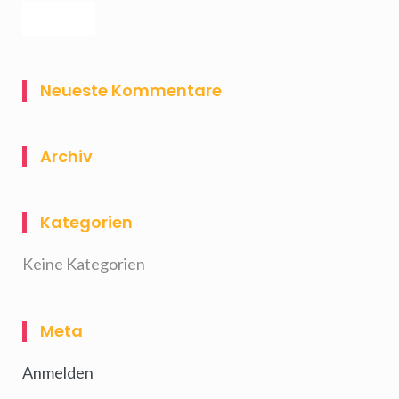
Neueste Kommentare
Archiv
Kategorien
Keine Kategorien
Meta
Anmelden